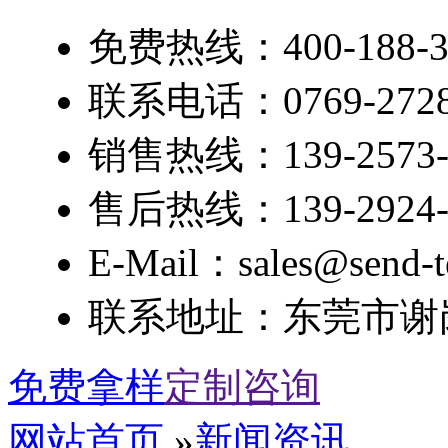
免费热线：400-188-3
联系电话：0769-2728
销售热线：139-2573-
售后热线：139-2924-
E-Mail：sales@send-t
联系地址：东莞市谢岗
免费拿样
定制咨询
网站首页
»
新闻资讯