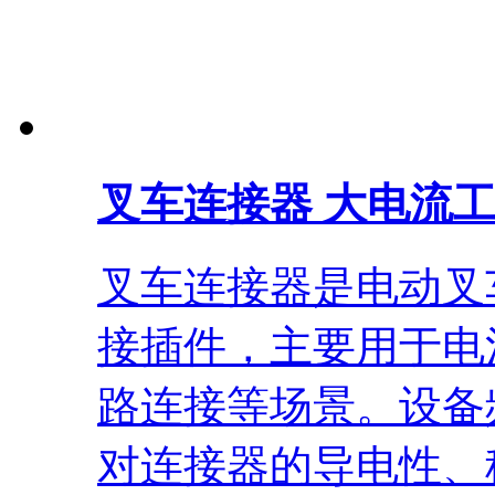
叉车连接器 大电流
叉车连接器是电动叉
接插件，主要用于电
路连接等场景。设备
对连接器的导电性、