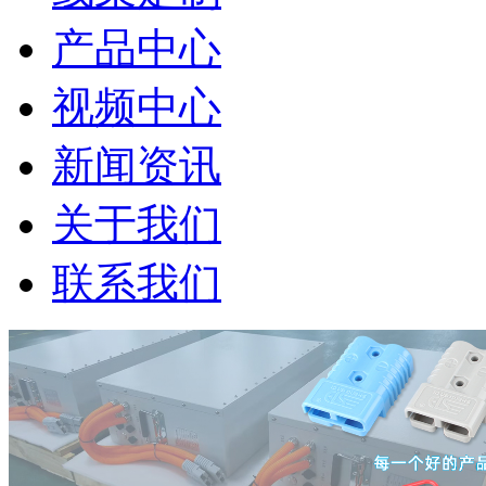
产品中心
视频中心
新闻资讯
关于我们
联系我们