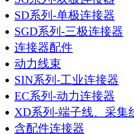
SD系列-单极连接器
SGD系列-三极连接器
连接器配件
动力线束
SIN系列-工业连接器
EC系列-动力连接器
XD系列-端子线、采集
含配件连接器