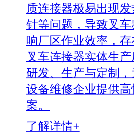
质连接器极易出现发
针等问题，导致叉车
响厂区作业效率，存
叉车连接器实体生产
研发、生产与定制，
设备维修企业提供高
案。
了解详情+