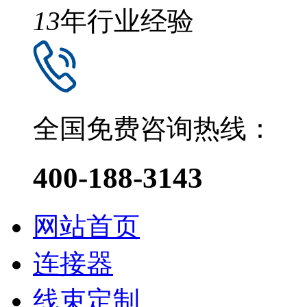
13
年行业经验
全国免费咨询热线：
400-188-3143
网站首页
连接器
线束定制