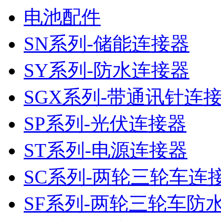
电池配件
SN系列-储能连接器
SY系列-防水连接器
SGX系列-带通讯针连
SP系列-光伏连接器
ST系列-电源连接器
SC系列-两轮三轮车连
SF系列-两轮三轮车防