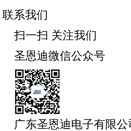
联系我们
扫一扫 关注我们
圣恩迪微信公众号
广东圣恩迪电子有限公