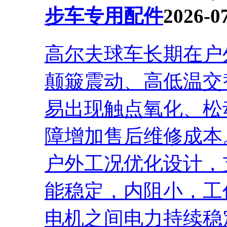
步车专用配件
2026-0
高尔夫球车长期在户
颠簸震动、高低温交
易出现触点氧化、松
障增加售后维修成本
户外工况优化设计，
能稳定，内阻小，工
电机之间电力持续稳