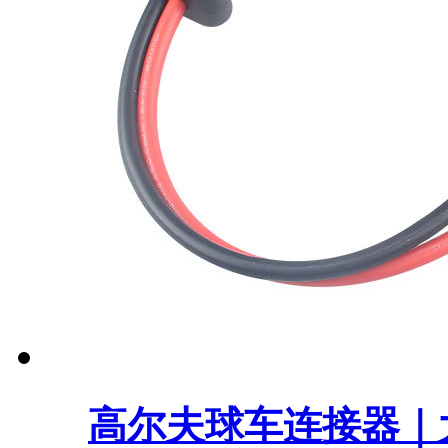
高尔夫球车连接器｜