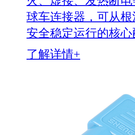
火、虚接、发热断电
球车连接器，可从根
安全稳定运行的核心
了解详情+