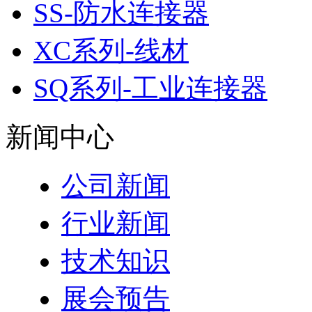
SS-防水连接器
XC系列-线材
SQ系列-工业连接器
新闻中心
公司新闻
行业新闻
技术知识
展会预告