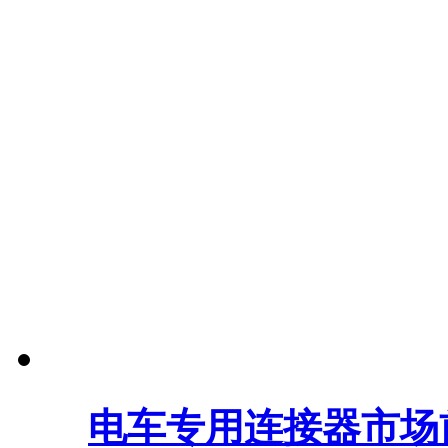
电车专用连接器市场