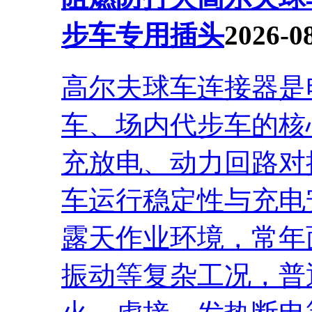
步车专用插头
2026-0
高尔夫球车连接器是
车、场内代步车的核
充放电、动力回路对
车运行稳定性与充电
露天作业环境，常年
振动等复杂工况，普