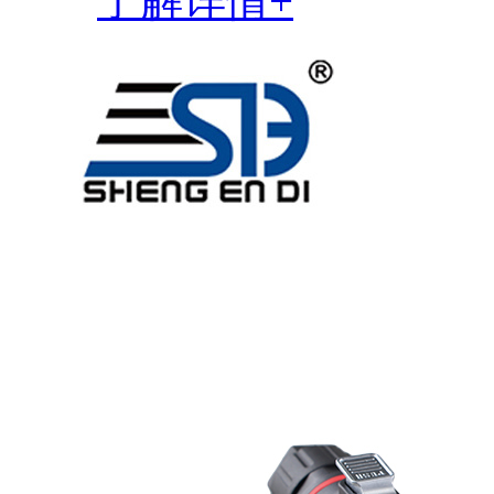
了解详情+