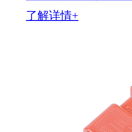
了解详情+