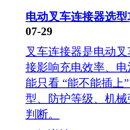
电动叉车连接器选型
07-29
叉车连接器是电动叉
接影响充电效率、电
能只看 “能不能插上
型、防护等级、机械
判断。