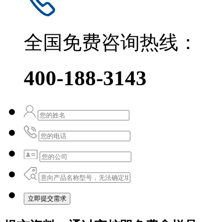
全国免费咨询热线：
400-188-3143
立即提交需求