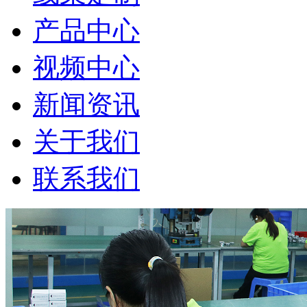
产品中心
视频中心
新闻资讯
关于我们
联系我们