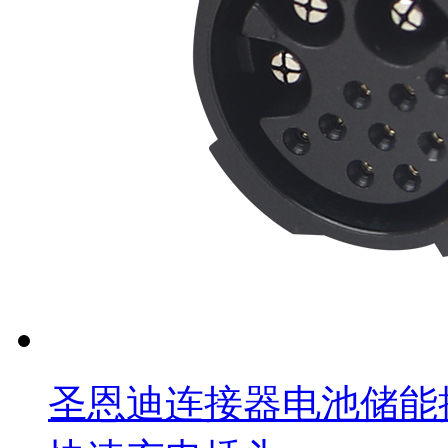
圣恩迪连接器电池储能插件