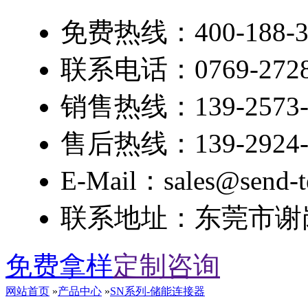
免费热线：400-188-3
联系电话：0769-2728
销售热线：139-2573-
售后热线：139-2924-
E-Mail：sales@send-t
联系地址：东莞市谢岗
免费拿样
定制咨询
网站首页
»
产品中心
»
SN系列-储能连接器