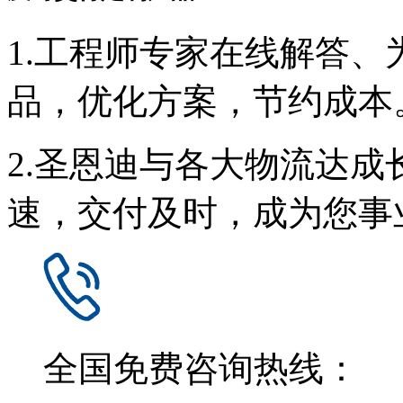
1.工程师专家在线解答
品，优化方案，节约成本
2.圣恩迪与各大物流达
速，交付及时，成为您事
全国免费咨询热线：