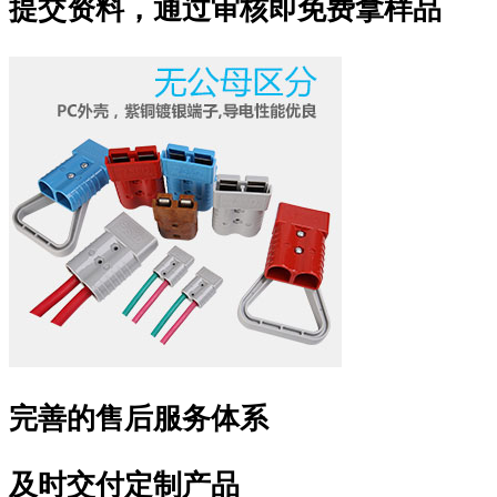
提交资料，通过审核即免费拿样品
完善的售后服务体系
及时交付定制产品