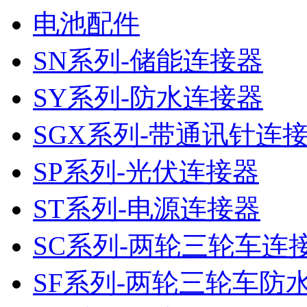
电池配件
SN系列-储能连接器
SY系列-防水连接器
SGX系列-带通讯针连
SP系列-光伏连接器
ST系列-电源连接器
SC系列-两轮三轮车连
SF系列-两轮三轮车防