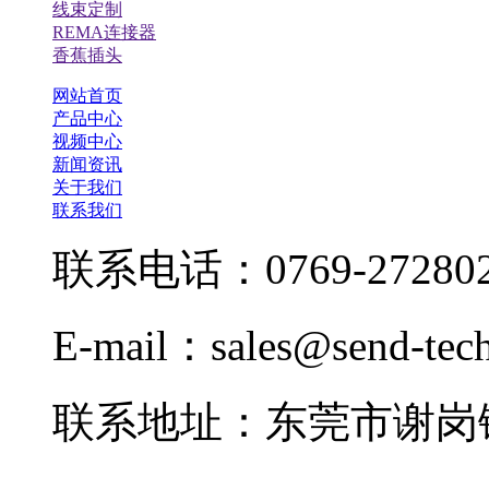
线束定制
REMA连接器
香蕉插头
网站首页
产品中心
视频中心
新闻资讯
关于我们
联系我们
联系电话：0769-272802
E-mail：sales@send-tec
联系地址：东莞市谢岗镇