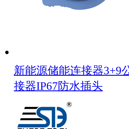
新能源储能连接器3+9
接器IP67防水插头