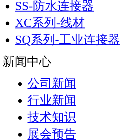
SS-防水连接器
XC系列-线材
SQ系列-工业连接器
新闻中心
公司新闻
行业新闻
技术知识
展会预告