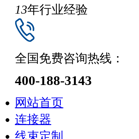
13
年行业经验
全国免费咨询热线：
400-188-3143
网站首页
连接器
线束定制