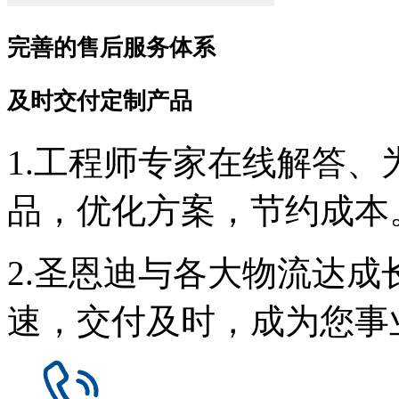
完善的售后服务体系
及时交付定制产品
1.工程师专家在线解答
品，优化方案，节约成本
2.圣恩迪与各大物流达
速，交付及时，成为您事