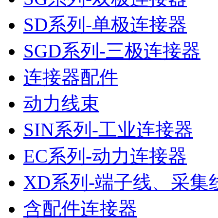
SD系列-单极连接器
SGD系列-三极连接器
连接器配件
动力线束
SIN系列-工业连接器
EC系列-动力连接器
XD系列-端子线、采集
含配件连接器