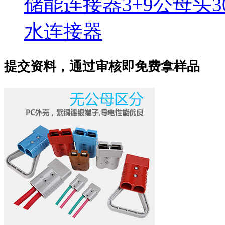
储能连接器3+9公母头
水连接器
提交资料，通过审核即免费拿样品