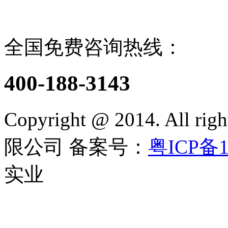
全国免费咨询热线：
400-188-3143
Copyright @ 2014. All 
限公司
备案号：
粤ICP备1
实业