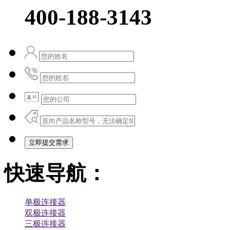
400-188-3143
立即提交需求
快速导航：
单极连接器
双极连接器
三极连接器