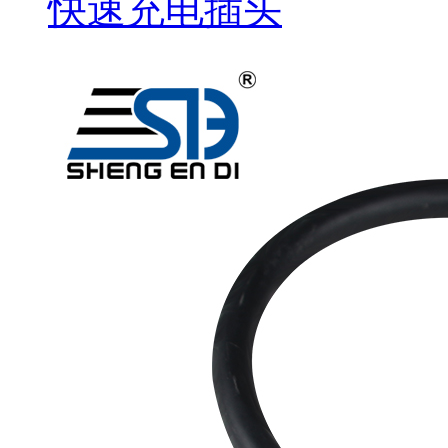
快速充电插头