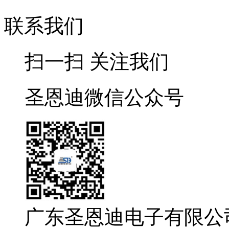
联系我们
扫一扫 关注我们
圣恩迪微信公众号
广东圣恩迪电子有限公