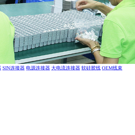
器
SIN连接器
电源连接器
大电流连接器
软硅胶线
OEM线束