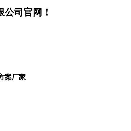
限公司官网！
方案厂家