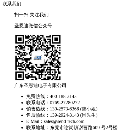
联系我们
扫一扫 关注我们
圣恩迪微信公众号
广东圣恩迪电子有限公司
免费热线：400-188-3143
联系电话：0769-27280272
销售热线：139-2573-6366 (曾小姐)
售后热线：139-2924-3143 (肖先生)
E-Mail：sales@send-tech.com
联系地址：东莞市谢岗镇谢曹路609 号2号楼