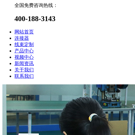
全国免费咨询热线：
400-188-3143
网站首页
连接器
线束定制
产品中心
视频中心
新闻资讯
关于我们
联系我们