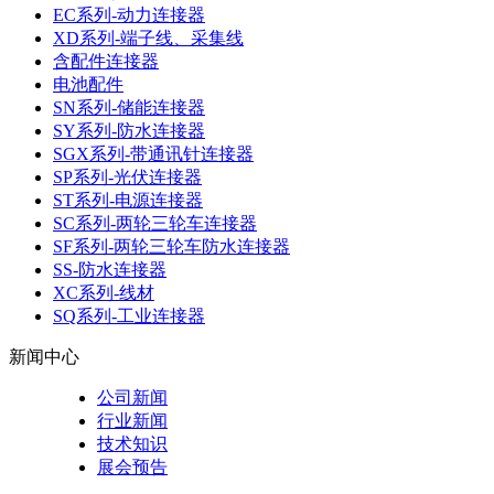
EC系列-动力连接器
XD系列-端子线、采集线
含配件连接器
电池配件
SN系列-储能连接器
SY系列-防水连接器
SGX系列-带通讯针连接器
SP系列-光伏连接器
ST系列-电源连接器
SC系列-两轮三轮车连接器
SF系列-两轮三轮车防水连接器
SS-防水连接器
XC系列-线材
SQ系列-工业连接器
新闻中心
公司新闻
行业新闻
技术知识
展会预告