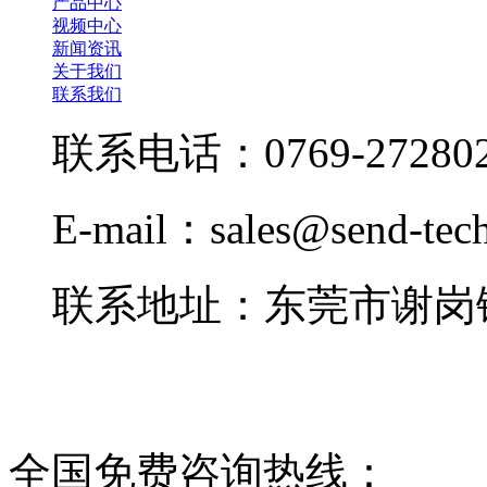
产品中心
视频中心
新闻资讯
关于我们
联系我们
联系电话：0769-272802
E-mail：sales@send-tec
联系地址：东莞市谢岗镇
全国免费咨询热线：