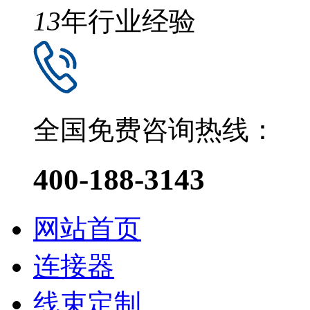
13
年行业经验
全国免费咨询热线：
400-188-3143
网站首页
连接器
线束定制