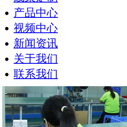
产品中心
视频中心
新闻资讯
关于我们
联系我们