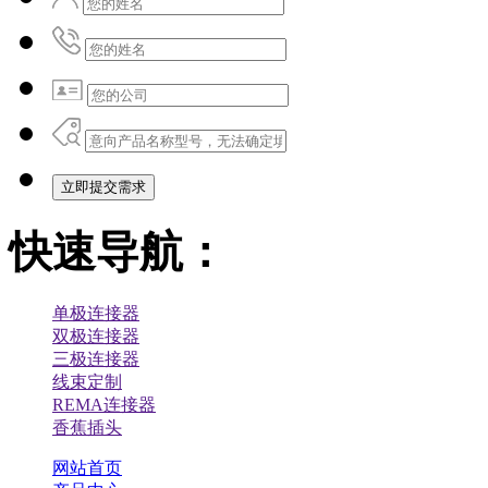
立即提交需求
快速导航：
单极连接器
双极连接器
三极连接器
线束定制
REMA连接器
香蕉插头
网站首页