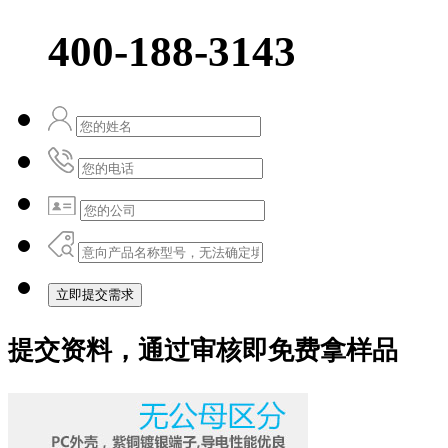
400-188-3143
立即提交需求
提交资料，通过审核即免费拿样品