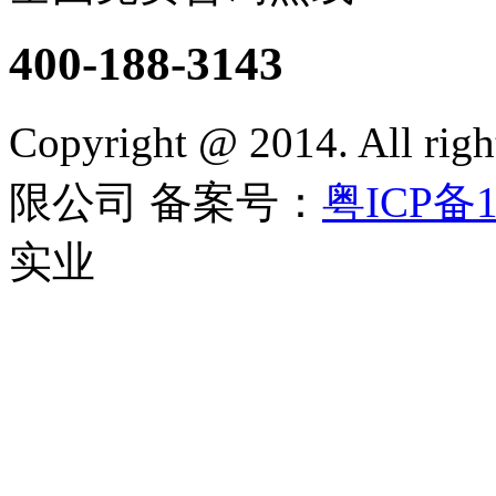
400-188-3143
Copyright @ 2014. All 
限公司
备案号：
粤ICP备1
实业