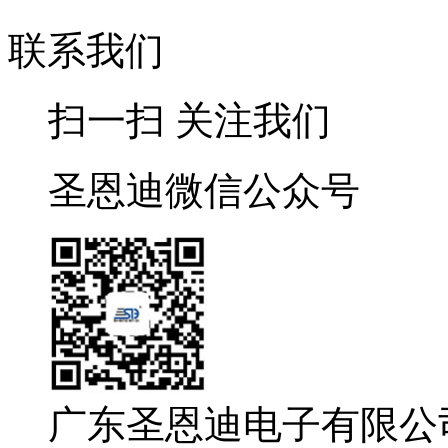
联系我们
扫一扫 关注我们
圣恩迪微信公众号
广东圣恩迪电子有限公