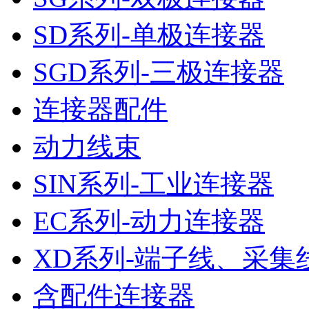
SD系列-单极连接器
SGD系列-三极连接器
连接器配件
动力线束
SIN系列-工业连接器
EC系列-动力连接器
XD系列-端子线、采集
含配件连接器