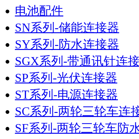
电池配件
SN系列-储能连接器
SY系列-防水连接器
SGX系列-带通讯针连
SP系列-光伏连接器
ST系列-电源连接器
SC系列-两轮三轮车连
SF系列-两轮三轮车防