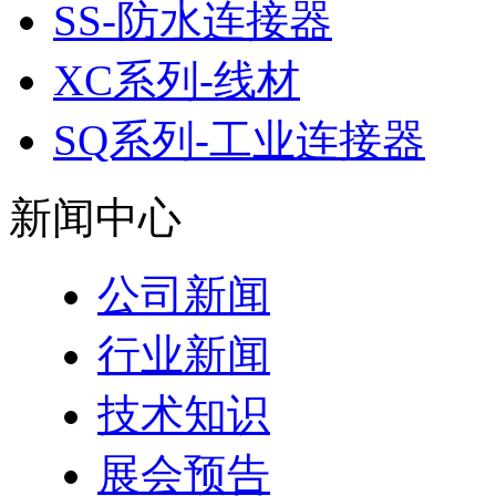
SS-防水连接器
XC系列-线材
SQ系列-工业连接器
新闻中心
公司新闻
行业新闻
技术知识
展会预告