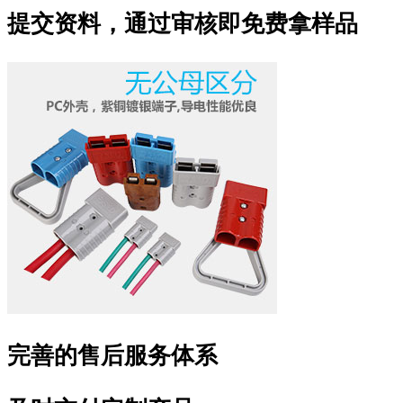
提交资料，通过审核即免费拿样品
完善的售后服务体系