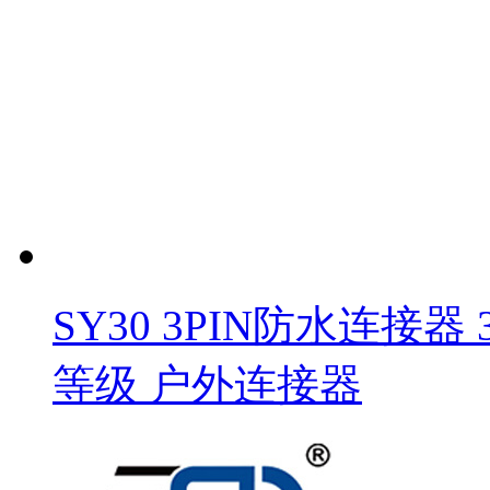
SY30 3PIN防水连接器
等级 户外连接器