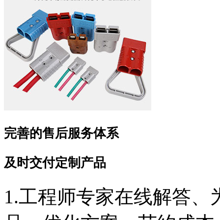
完善的售后服务体系
及时交付定制产品
1.工程师专家在线解答