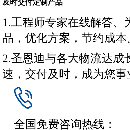
及时交付定制产品
1.工程师专家在线解答
品，优化方案，节约成本
2.圣恩迪与各大物流达
速，交付及时，成为您事
全国免费咨询热线：