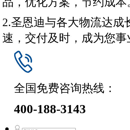
品，优化方案，节约成本
2.圣恩迪与各大物流达
速，交付及时，成为您事
全国免费咨询热线：
400-188-3143