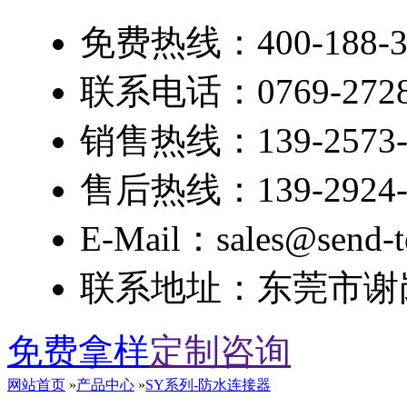
免费热线：400-188-3
联系电话：0769-2728
销售热线：139-2573-
售后热线：139-2924-
E-Mail：sales@send-t
联系地址：东莞市谢岗
免费拿样
定制咨询
网站首页
»
产品中心
»
SY系列-防水连接器