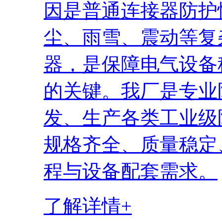
因是普通连接器防护
尘、雨雪、震动等复
器，是保障电气设备
的关键。我厂是专业
发、生产各类工业级
规格齐全、质量稳定
程与设备配套需求。
了解详情+