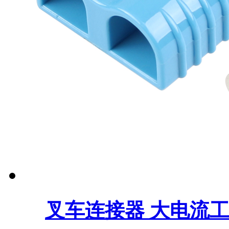
叉车连接器 大电流