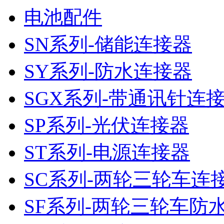
电池配件
SN系列-储能连接器
SY系列-防水连接器
SGX系列-带通讯针连
SP系列-光伏连接器
ST系列-电源连接器
SC系列-两轮三轮车连
SF系列-两轮三轮车防