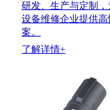
研发、生产与定制，
设备维修企业提供高
案。
了解详情+