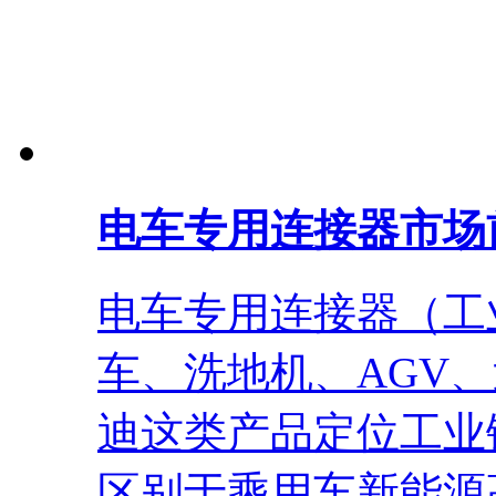
电车专用连接器市场
电车专用连接器（工
车、洗地机、AGV
迪这类产品定位工业
区别于乘用车新能源