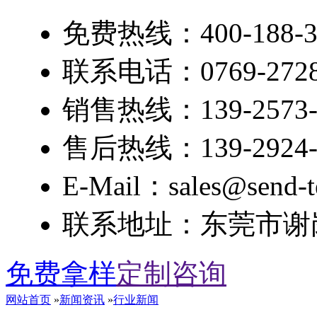
免费热线：400-188-3
联系电话：0769-2728
销售热线：139-2573-
售后热线：139-2924-
E-Mail：sales@send-t
联系地址：东莞市谢岗
免费拿样
定制咨询
网站首页
»
新闻资讯
»
行业新闻