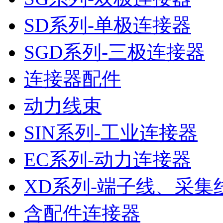
SD系列-单极连接器
SGD系列-三极连接器
连接器配件
动力线束
SIN系列-工业连接器
EC系列-动力连接器
XD系列-端子线、采集
含配件连接器