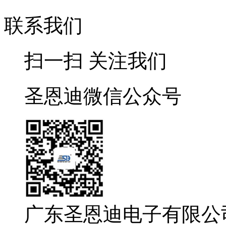
联系我们
扫一扫 关注我们
圣恩迪微信公众号
广东圣恩迪电子有限公