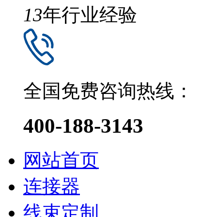
13
年行业经验
全国免费咨询热线：
400-188-3143
网站首页
连接器
线束定制