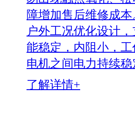
障增加售后维修成本
户外工况优化设计，
能稳定，内阻小，工
电机之间电力持续稳
了解详情+