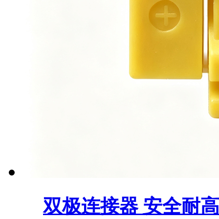
双极连接器 安全耐