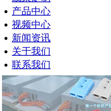
产品中心
视频中心
新闻资讯
关于我们
联系我们