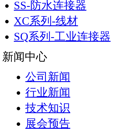
SS-防水连接器
XC系列-线材
SQ系列-工业连接器
新闻中心
公司新闻
行业新闻
技术知识
展会预告