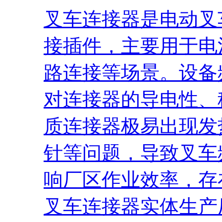
叉车连接器是电动叉
接插件，主要用于电
路连接等场景。设备
对连接器的导电性、
质连接器极易出现发
针等问题，导致叉车
响厂区作业效率，存
叉车连接器实体生产