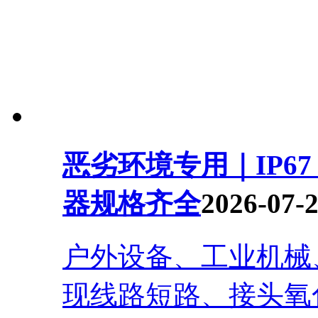
恶劣环境专用｜IP6
器规格齐全
2026-07-
户外设备、工业机械
现线路短路、接头氧