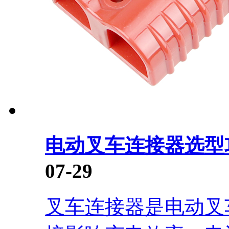
电动叉车连接器选型
07-29
叉车连接器是电动叉