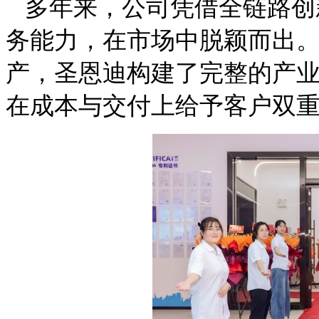
多年来，公司凭借全链路创
务能力，在市场中脱颖而出
产，圣恩迪构建了完整的产
在成本与交付上给予客户双