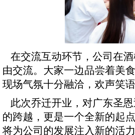
在交流互动环节，
公司在酒
由交流。大家一边品尝着美
现场气氛十分融洽
，
欢声笑
此次乔迁开业，对广东圣恩
的跨越，更是一个全新的起
将为公司的发展注入新的活