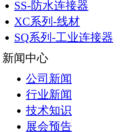
SS-防水连接器
XC系列-线材
SQ系列-工业连接器
新闻中心
公司新闻
行业新闻
技术知识
展会预告