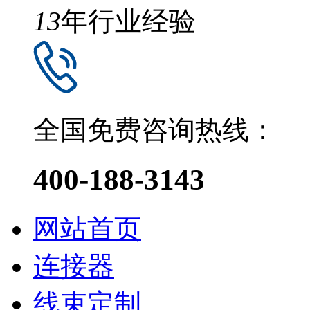
13
年行业经验
全国免费咨询热线：
400-188-3143
网站首页
连接器
线束定制