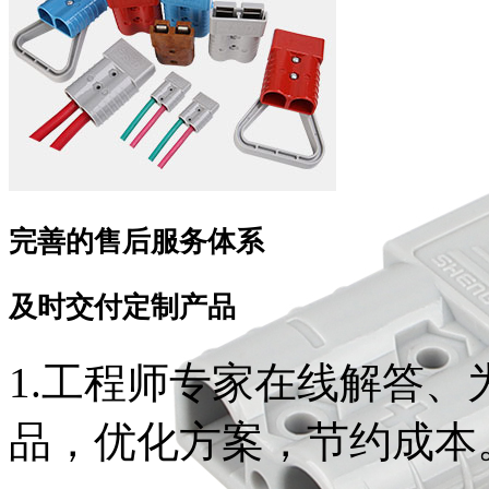
完善的售后服务体系
及时交付定制产品
1.工程师专家在线解答
品，优化方案，节约成本