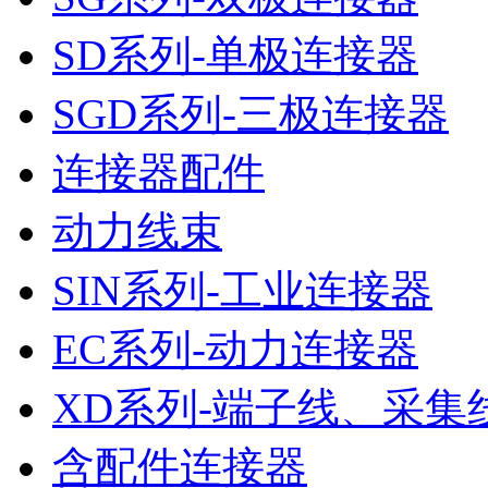
SD系列-单极连接器
SGD系列-三极连接器
连接器配件
动力线束
SIN系列-工业连接器
EC系列-动力连接器
XD系列-端子线、采集
含配件连接器