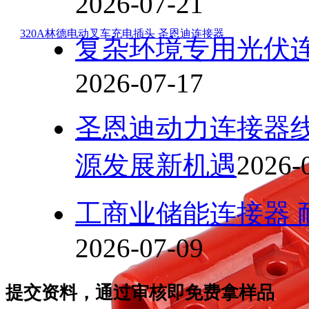
2026-07-21
320A林德电动叉车充电插头 圣恩迪连接器
复杂环境专用光伏
2026-07-17
圣恩迪动力连接器
源发展新机遇
2026-
工商业储能连接器 
2026-07-09
提交资料，通过审核即免费拿样品