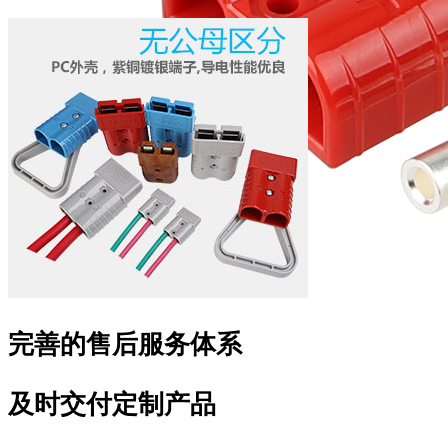
完善的售后服务体系
及时交付定制产品