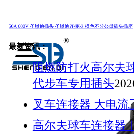
50A 600V 圣恩迪插头 圣恩迪连接器 橙色不分公母插头插座
最新资讯：
阻燃防打火高尔夫球
代步车专用插头
202
叉车连接器 大电流
高尔夫球车连接器