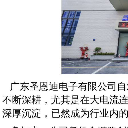
广东圣恩迪电子有限公司自
不断深耕，尤其是在
大电流
深厚沉淀，已然成为行业内