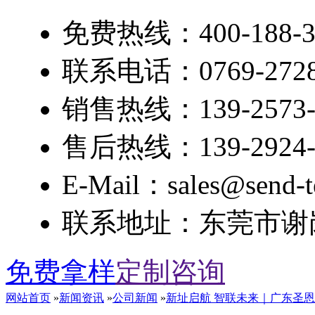
免费热线：400-188-3
联系电话：0769-2728
销售热线：139-2573-
售后热线：139-2924-
E-Mail：sales@send-t
联系地址：东莞市谢岗
免费拿样
定制咨询
网站首页
»
新闻资讯
»
公司新闻
»
新址启航 智联未来｜广东圣