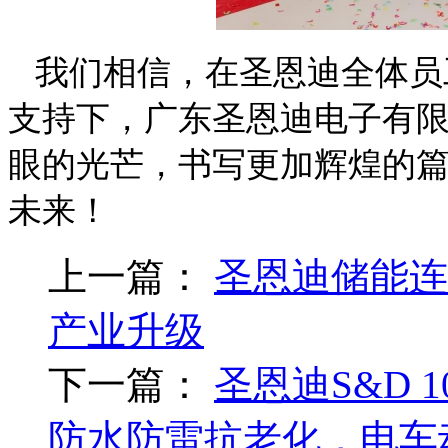
我们相信，在圣恩迪
全体员
支持下，广东圣恩迪电子有
眼的光芒，书写更加辉煌的
未来！
上一篇：
圣恩迪储能连
产业升级
下一篇：
圣恩迪S&D 1
防水防雷抗老化，电车