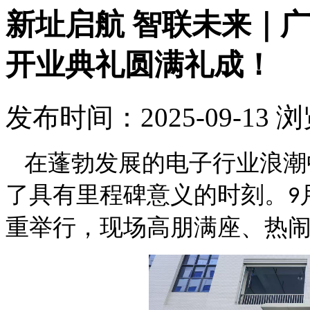
新址启航 智联未来｜
开业典礼圆满礼成！
发布时间：2025-09-13 
在蓬勃发展的电子行业浪潮
了具有里程碑意义的时刻。
9
重举行，现场高朋满座、热