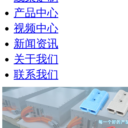
产品中心
视频中心
新闻资讯
关于我们
联系我们