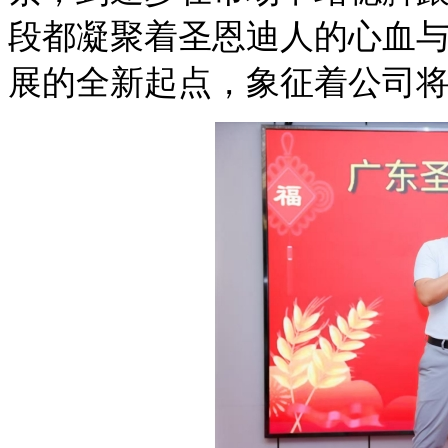
段都凝聚着圣恩迪人的心血
展的全新起点，象征着公司