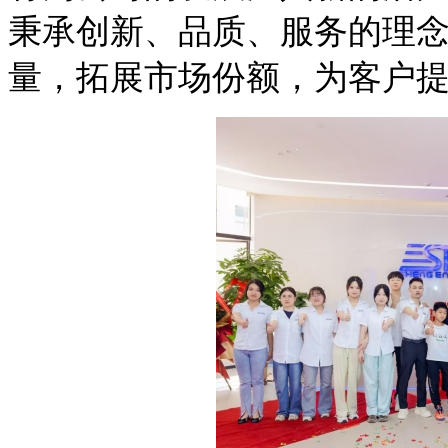
秉承创新、品质、服务的理
量，拓展市场份额，为客户