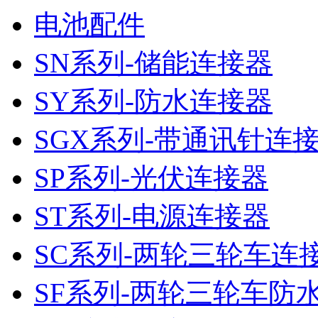
电池配件
SN系列-储能连接器
SY系列-防水连接器
SGX系列-带通讯针连
SP系列-光伏连接器
ST系列-电源连接器
SC系列-两轮三轮车连
SF系列-两轮三轮车防