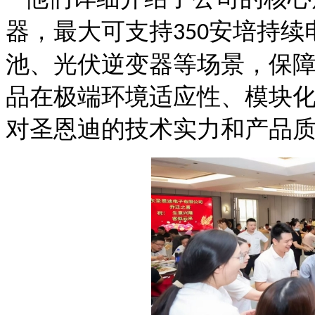
器，最大可支持
安培持续
350
池、光伏逆变器等场景，保
品在极端环境适应性、模块
对圣恩迪的技术实力和产品