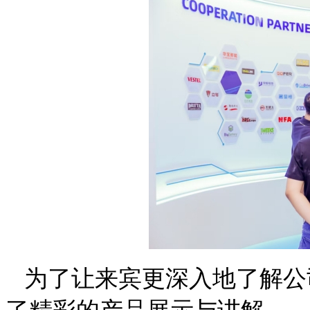
为了让来宾更深入地了解公