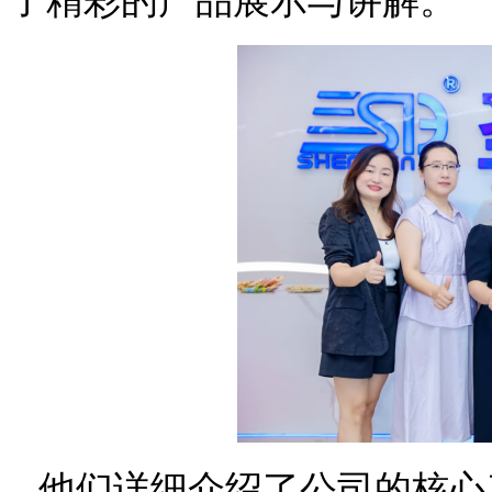
了精彩的产品展示与讲解。
他们详细介绍了公司的核心