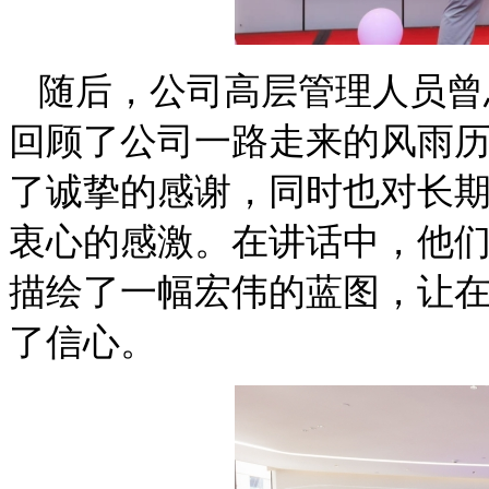
随后，公司高层管理人员
曾
回顾了公司一路走来的风雨
了诚挚的感谢，同时也对长
衷心的感激。在讲话中，他
描绘了一幅宏伟的蓝图，让
了信心。