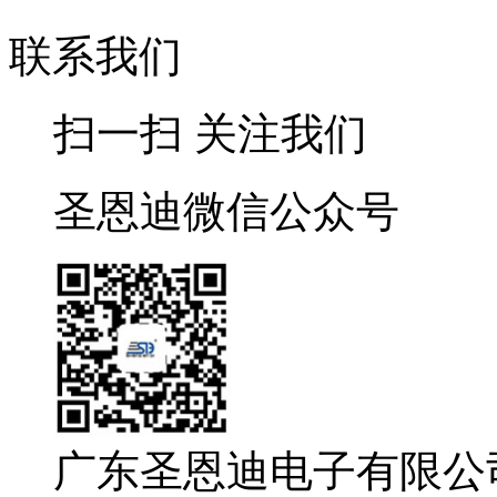
联系我们
扫一扫 关注我们
圣恩迪微信公众号
广东圣恩迪电子有限公