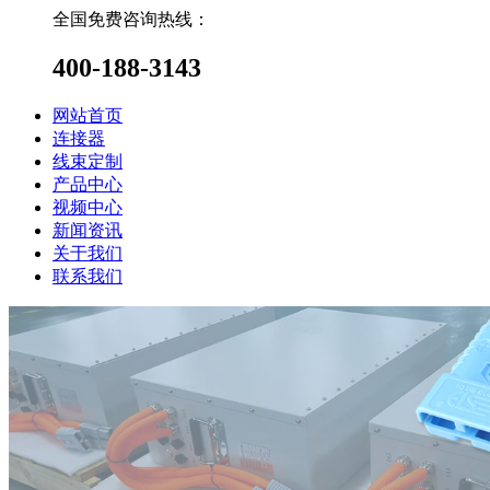
全国免费咨询热线：
400-188-3143
网站首页
连接器
线束定制
产品中心
视频中心
新闻资讯
关于我们
联系我们