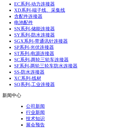
EC系列-动力连接器
XD系列-端子线、采集线
含配件连接器
电池配件
SN系列-储能连接器
SY系列-防水连接器
SGX系列-带通讯针连接器
SP系列-光伏连接器
ST系列-电源连接器
SC系列-两轮三轮车连接器
SF系列-两轮三轮车防水连接器
SS-防水连接器
XC系列-线材
SQ系列-工业连接器
新闻中心
公司新闻
行业新闻
技术知识
展会预告