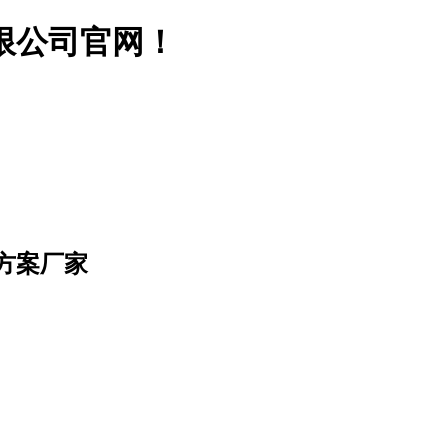
限公司官网！
方案厂家