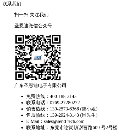
联系我们
扫一扫 关注我们
圣恩迪微信公众号
广东圣恩迪电子有限公司
免费热线：400-188-3143
联系电话：0769-27280272
销售热线：139-2573-6366 (曾小姐)
售后热线：139-2924-3143 (肖先生)
E-Mail：sales@send-tech.com
联系地址：东莞市谢岗镇谢曹路609 号2号楼