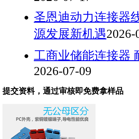
圣恩迪动力连接器
源发展新机遇
2026-
工商业储能连接器 
2026-07-09
提交资料，通过审核即免费拿样品