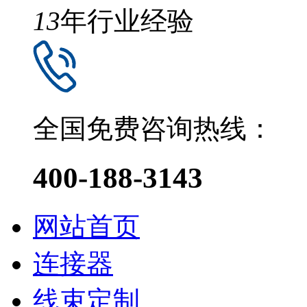
13
年行业经验
全国免费咨询热线：
400-188-3143
网站首页
连接器
线束定制