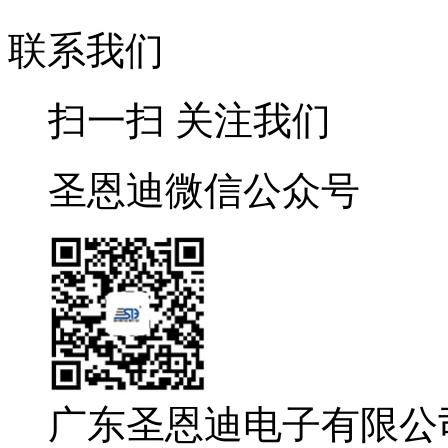
联系我们
扫一扫 关注我们
圣恩迪微信公众号
广东圣恩迪电子有限公