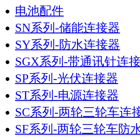
电池配件
SN系列-储能连接器
SY系列-防水连接器
SGX系列-带通讯针连
SP系列-光伏连接器
ST系列-电源连接器
SC系列-两轮三轮车连
SF系列-两轮三轮车防