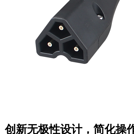
创新无极性设计，简化操