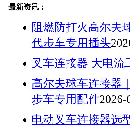
最新资讯：
阻燃防打火高尔夫球
代步车专用插头
202
叉车连接器 大电流
高尔夫球车连接器
步车专用配件
2026-
电动叉车连接器选