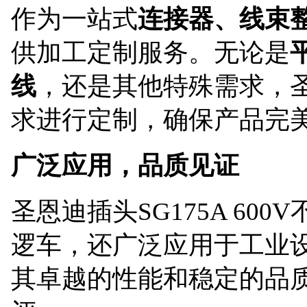
作为一站式
连接器、线束
供加工定制服务
。无论是
线
，还是其他特殊需求，
求进行定制，确保产品完
广泛应用，品质见证
圣恩迪插头
SG175A 6
逻车，还广泛应用于工业
其卓越的性能和稳定的品