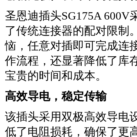
圣恩迪插头
SG175A 6
了传统连接器的配对限制
恼，任意对插即可完成连
作流程，还显著降低了库
宝贵的时间和成本。
高效导电，稳定传输
该插头采用双极高效导电
低了电阻损耗，确保了更