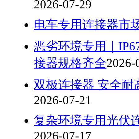
2026-07-29
电车专用连接器市
恶劣环境专用｜IP
接器规格齐全
2026-
双极连接器 安全耐
2026-07-21
复杂环境专用光伏
2026-07-17