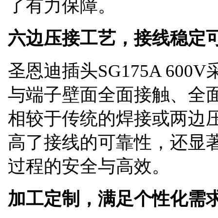
了有力保障。
六边压接工艺，接线稳定
圣恩迪插头
SG175A 6
与端子壁面全面接触、全
相较于传统的焊接或两边
高了接线的可靠性，还显
过程的安全与高效。
加工定制，满足个性化需