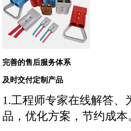
完善的售后服务体系
及时交付定制产品
1.工程师专家在线解答
品，优化方案，节约成本