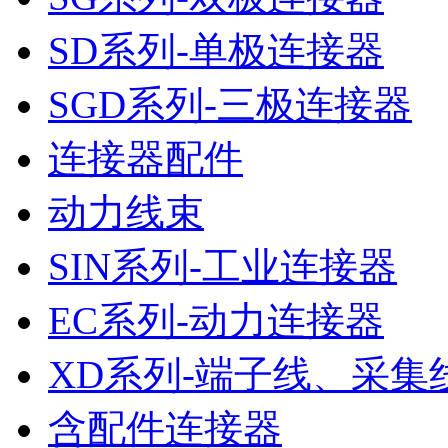
SD系列-单极连接器
SGD系列-三极连接器
连接器配件
动力线束
SIN系列-工业连接器
EC系列-动力连接器
XD系列-端子线、采集
含配件连接器