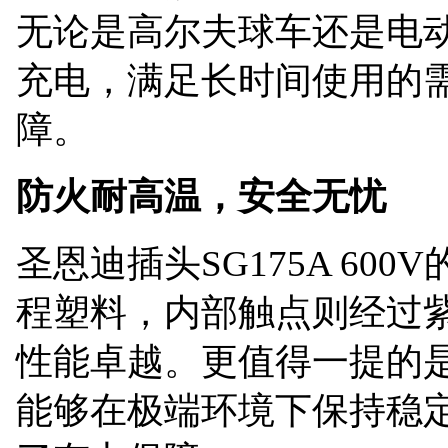
无论是高尔夫球车还是电
充电，满足长时间使用的
障。
防火耐高温，安全无忧
圣恩迪插头
SG175A 60
程塑料，内部触点则经过
性能卓越。更值得一提的是
能够在极端环境下保持稳