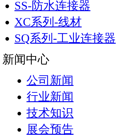
SS-防水连接器
XC系列-线材
SQ系列-工业连接器
新闻中心
公司新闻
行业新闻
技术知识
展会预告