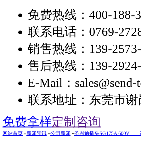
免费热线：400-188-3
联系电话：0769-2728
销售热线：139-2573-
售后热线：139-2924-
E-Mail：sales@send-t
联系地址：东莞市谢岗
免费拿样
定制咨询
网站首页
»
新闻资讯
»
公司新闻
»
圣恩迪插头SG175A 600