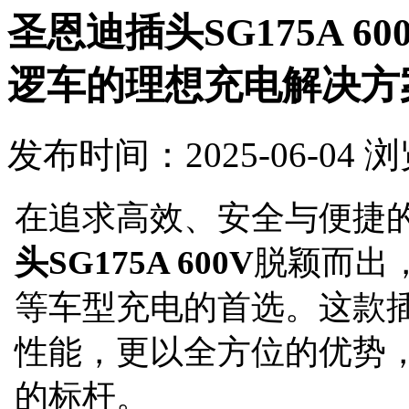
圣恩迪插头SG175A 
逻车的理想充电解决方
发布时间：2025-06-04 
在追求高效、安全与便捷
头
SG175A 600V
脱颖而出
等车型充电的首选。这款
性能，更以全方位的优势
的标杆。