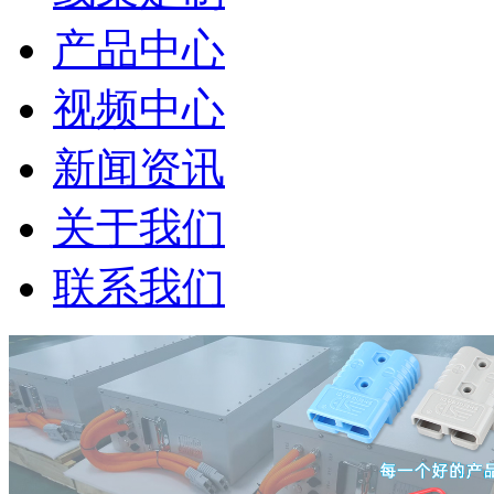
产品中心
视频中心
新闻资讯
关于我们
联系我们