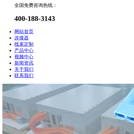
全国免费咨询热线：
400-188-3143
网站首页
连接器
线束定制
产品中心
视频中心
新闻资讯
关于我们
联系我们