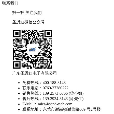
联系我们
扫一扫 关注我们
圣恩迪微信公众号
广东圣恩迪电子有限公司
免费热线：400-188-3143
联系电话：0769-27280272
销售热线：139-2573-6366 (曾小姐)
售后热线：139-2924-3143 (肖先生)
E-Mail：sales@send-tech.com
联系地址：东莞市谢岗镇谢曹路609 号2号楼