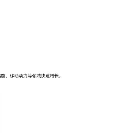
储能、移动动力等领域快速增长。