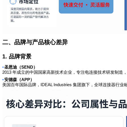
二、品牌与产品核心差异
1.
品牌背景
•
SEND
圣恩迪（
）
2013
年成立的中国国家高新技术企业，专注电连接技术研发制造
•
APP
安德森（
）
IDEAL Industries
美国百年国际品牌，
集团旗下，全球连接器行业