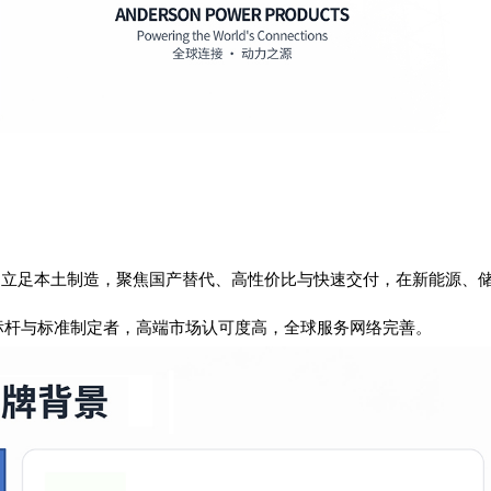
，立足本土制造，聚焦国产替代、高性价比与快速交付，在新能源、
标杆与标准制定者，高端市场认可度高，全球服务网络完善。