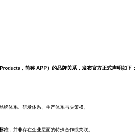
Products
，简称
APP
）的品牌关系，发布官方正式声明如下：
品牌体系、研发体系、生产体系与决策权。
标准
，并非存在企业层面的特殊合作或关联。