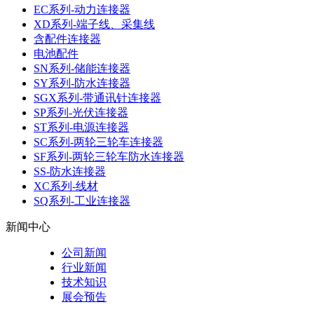
EC系列-动力连接器
XD系列-端子线、采集线
含配件连接器
电池配件
SN系列-储能连接器
SY系列-防水连接器
SGX系列-带通讯针连接器
SP系列-光伏连接器
ST系列-电源连接器
SC系列-两轮三轮车连接器
SF系列-两轮三轮车防水连接器
SS-防水连接器
XC系列-线材
SQ系列-工业连接器
新闻中心
公司新闻
行业新闻
技术知识
展会预告