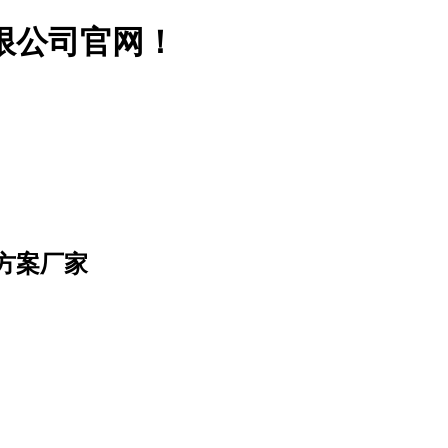
限公司官网！
方案厂家