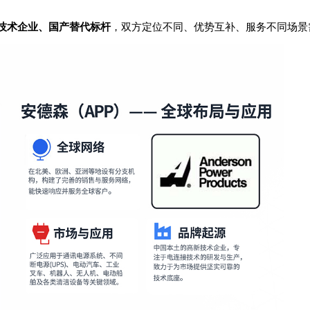
技术企业、国产替代标杆
，双方定位不同、优势互补、服务不同场景