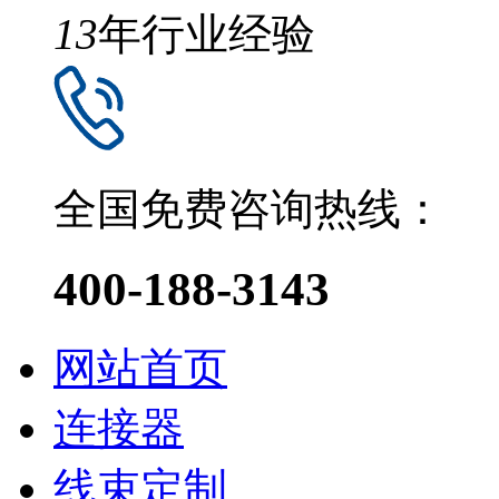
13
年行业经验
全国免费咨询热线：
400-188-3143
网站首页
连接器
线束定制