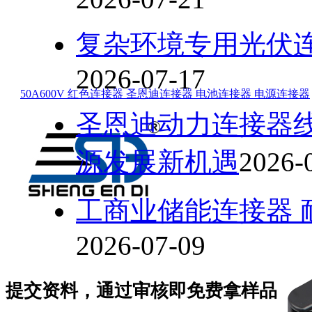
复杂环境专用光伏
2026-07-17
50A600V 红色连接器 圣恩迪连接器 电池连接器 电源连接器
圣恩迪动力连接器
源发展新机遇
2026-
工商业储能连接器 
2026-07-09
提交资料，通过审核即免费拿样品