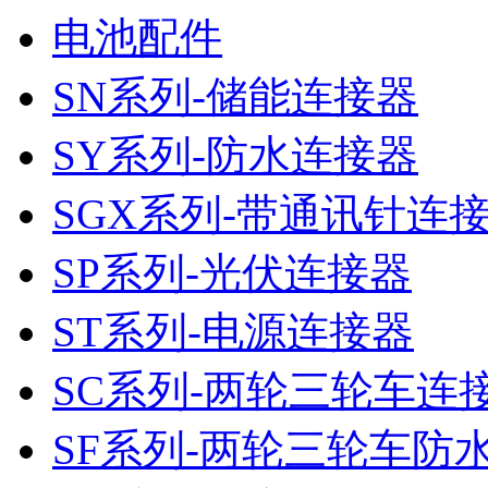
电池配件
SN系列-储能连接器
SY系列-防水连接器
SGX系列-带通讯针连
SP系列-光伏连接器
ST系列-电源连接器
SC系列-两轮三轮车连
SF系列-两轮三轮车防