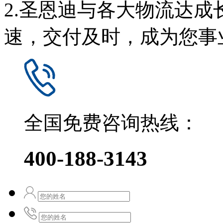
2.圣恩迪与各大物流达
速，交付及时，成为您事
全国免费咨询热线：
400-188-3143