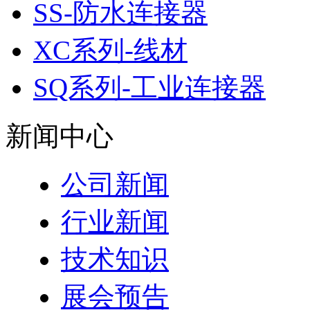
SS-防水连接器
XC系列-线材
SQ系列-工业连接器
新闻中心
公司新闻
行业新闻
技术知识
展会预告