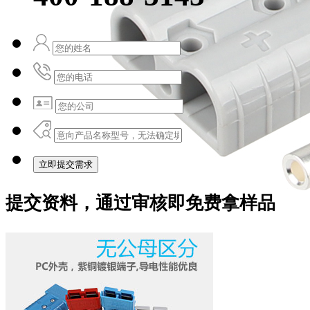
立即提交需求
提交资料，通过审核即免费拿样品