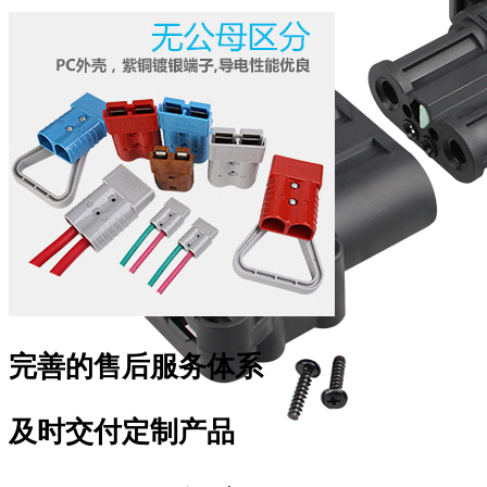
完善的售后服务体系
及时交付定制产品