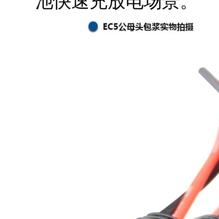
池快速充放电场景。