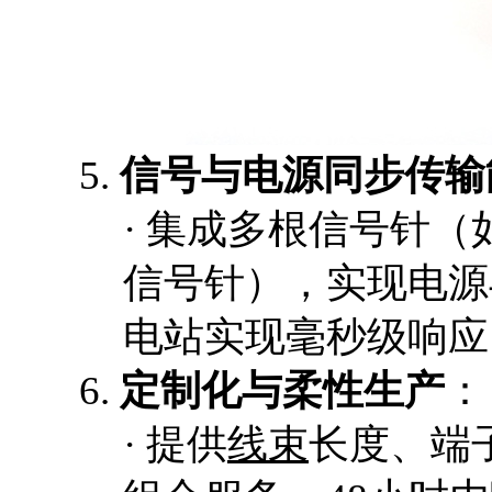
5.
信号与电源同步传输
·
集成多根信号针（
信号针），实现电源
电站实现毫秒级响应
6.
定制化与柔性生产
：
·
提供
线束
长度、端