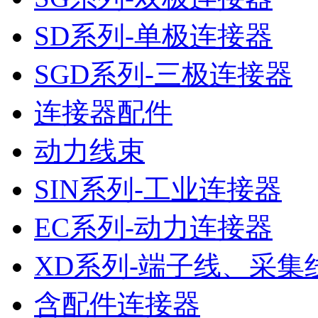
SD系列-单极连接器
SGD系列-三极连接器
连接器配件
动力线束
SIN系列-工业连接器
EC系列-动力连接器
XD系列-端子线、采集
含配件连接器