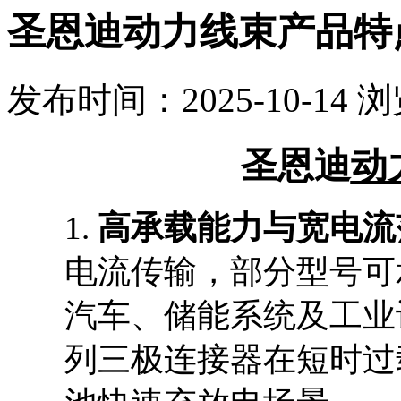
圣恩迪动力线束产品特
发布时间：2025-10-14 
圣恩迪
动
1.
高承载能力与宽电流
电流传输，部分型号可
汽车、储能系统及工业
列三极连接器在短时过