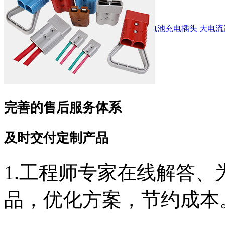
50A600V 灰色连接器 圣恩迪连接器 锂电池充电插头 大电
完善的售后服务体系
及时交付定制产品
1.工程师专家在线解答
品，优化方案，节约成本