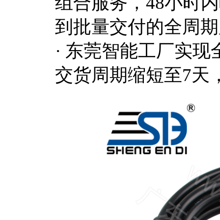
组合服务，
48小时
到批量交付的全周期
·
东莞智能工厂实现
交货周期缩短至7天