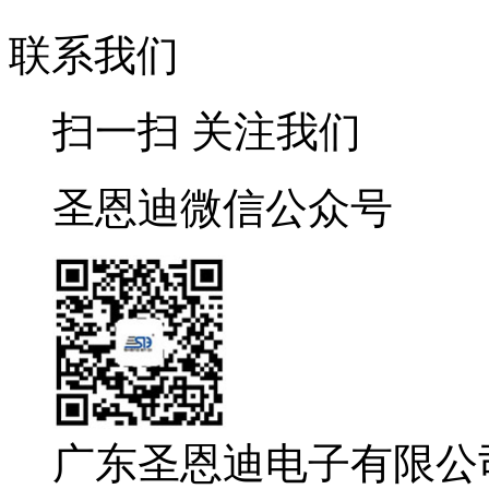
联系我们
扫一扫 关注我们
圣恩迪微信公众号
广东圣恩迪电子有限公