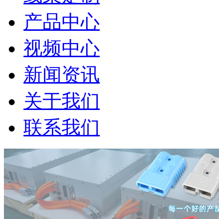
产品中心
视频中心
新闻资讯
关于我们
联系我们