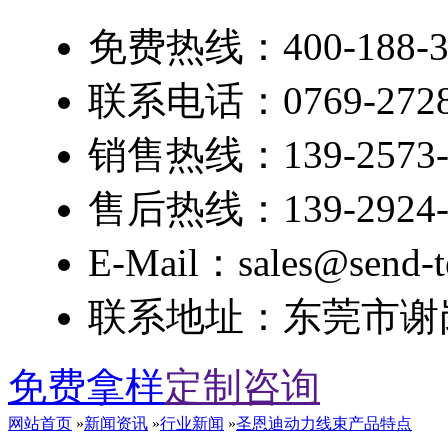
免费热线：400-188-3
联系电话：0769-2728
销售热线：139-2573-
售后热线：139-2924-
E-Mail：sales@send-t
联系地址：东莞市谢岗
免费拿样
定制咨询
网站首页
»
新闻资讯
»
行业新闻
»
圣恩迪动力线束产品特点